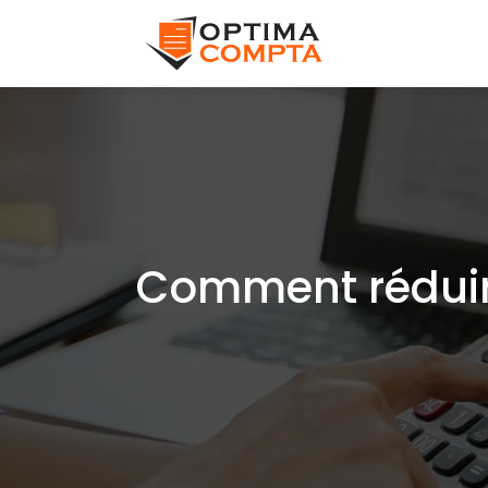
Comment réduire 