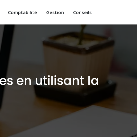
Comptabilité
Gestion
Conseils
s en utilisant la