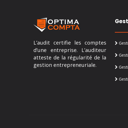
Gest
L’audit certifie les comptes
Gesti
d’une entreprise. L’auditeur
Gesti
atteste de la régularité de la
gestion entrepreneuriale.
Gesti
Gesti