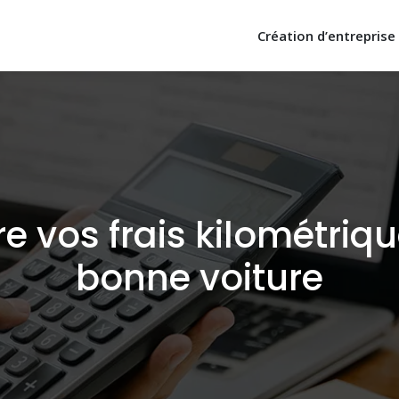
Création d’entreprise
vos frais kilométrique
bonne voiture