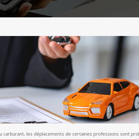
 carburant, les déplacements de certaines professions sont prohi