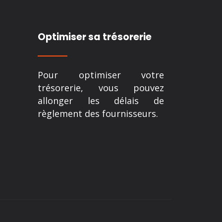
Optimiser sa trésorerie
Pour optimiser votre
trésorerie, vous pouvez
allonger les délais de
règlement des fournisseurs.