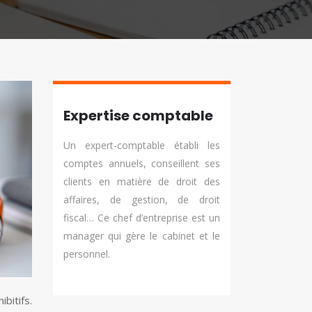
Expertise comptable
Un expert-comptable établi les
comptes annuels, conseillent ses
clients en matière de droit des
affaires, de gestion, de droit
fiscal… Ce chef d’entreprise est un
manager qui gère le cabinet et le
personnel.
bitifs.