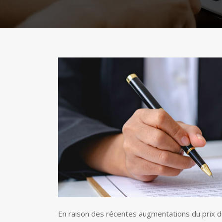
En raison des récentes augmentations du prix du